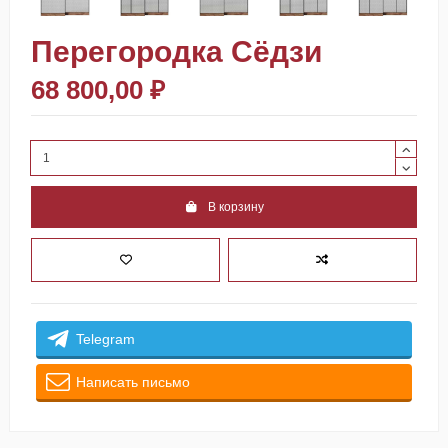
Перегородка Сёдзи
68 800,00 ₽
В корзину
Telegram
Написать письмо