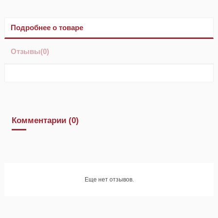
Подробнее о товаре
Отзывы
(0)
Комментарии (0)
Еще нет отзывов.