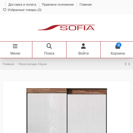
Доставка и оплата
Правовое положение
Главная
Избранные товары (
0
)
0
Меню
Поиск
Войти
Корзина
Главная
Перегородка Сёдзи