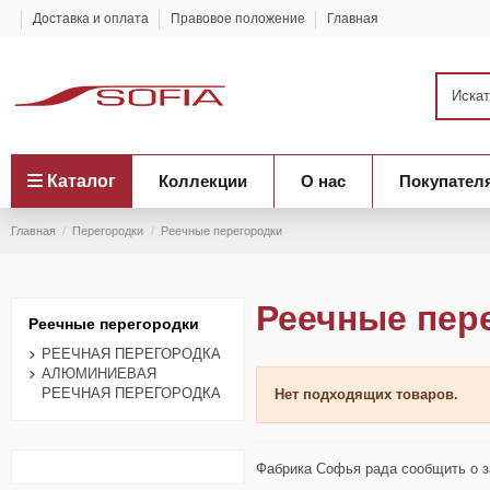
Доставка и оплата
Правовое положение
Главная
Каталог
Коллекции
О нас
Покупател
Главная
Перегородки
Реечные перегородки
Реечные пер
Реечные перегородки
РЕЕЧНАЯ ПЕРЕГОРОДКА
АЛЮМИНИЕВАЯ
РЕЕЧНАЯ ПЕРЕГОРОДКА
Нет подходящих товаров.
Фабрика Софья рада сообщить о за