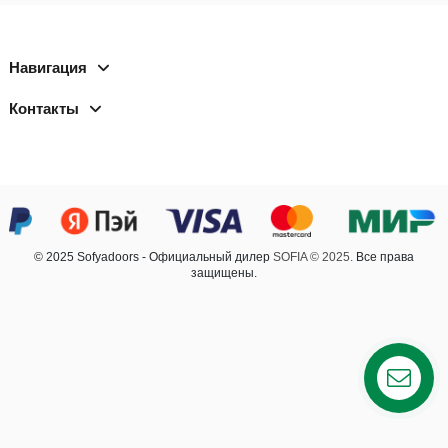
Навигация
Контакты
© 2025 Sofyadoors - Официальный дилер
SOFIA © 2025.
Все права
защищены.