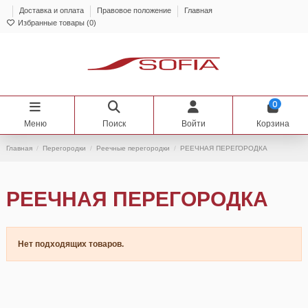
Доставка и оплата
Правовое положение
Главная
Избранные товары (
0
)
0
Меню
Поиск
Войти
Корзина
Главная
Перегородки
Реечные перегородки
РЕЕЧНАЯ ПЕРЕГОРОДКА
РЕЕЧНАЯ ПЕРЕГОРОДКА
Нет подходящих товаров.