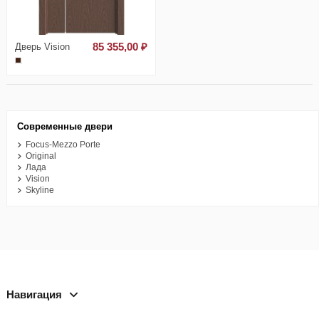
Дверь Vision
85 355,00 ₽
Современные двери
Focus-Mezzo Porte
Original
Лада
Vision
Skyline
Навигация