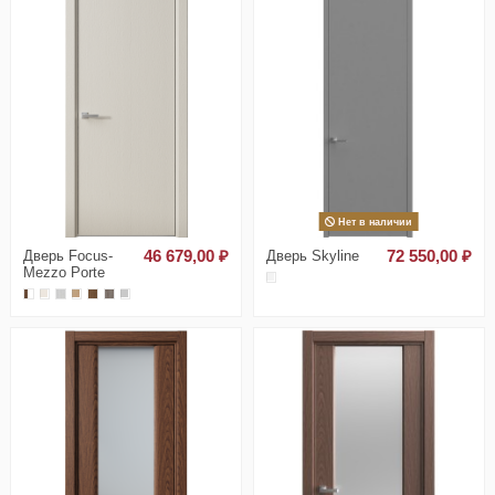
Нет в наличии
Дверь Focus-
46 679,00 ₽
Дверь Skyline
72 550,00 ₽
Mezzo Porte