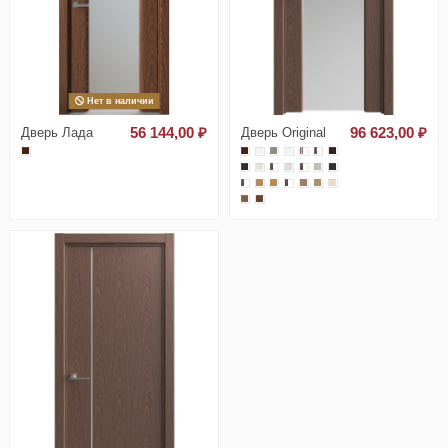
Нет в наличии
Дверь Лада
56 144,00 ₽
Дверь Original
96 623,00 ₽