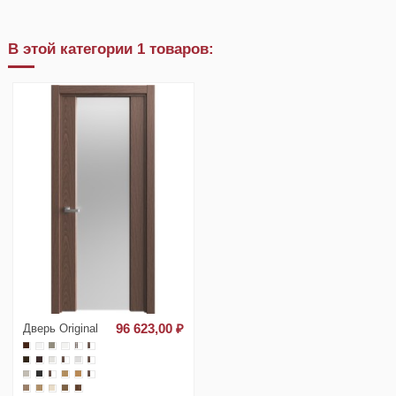
В этой категории 1 товаров:
Дверь Original
96 623,00 ₽