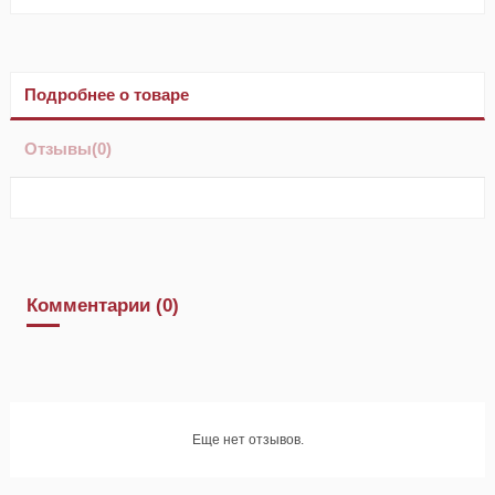
Подробнее о товаре
Отзывы
(0)
Комментарии (0)
Еще нет отзывов.