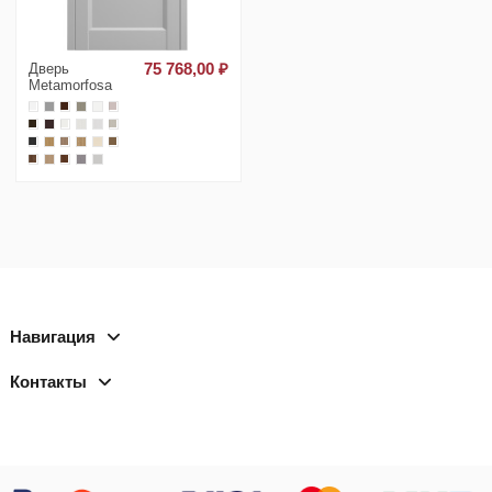
Дверь
75 768,00 ₽
Metamorfosa
Навигация
Контакты