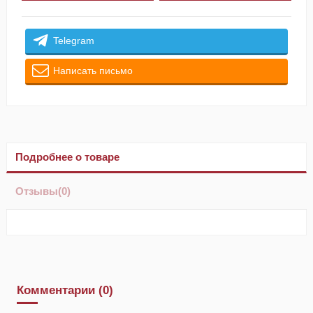
Telegram
Написать письмо
Подробнее о товаре
Отзывы
(0)
Комментарии (0)