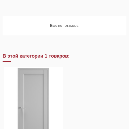
Еще нет отзывов.
В этой категории 1 товаров: