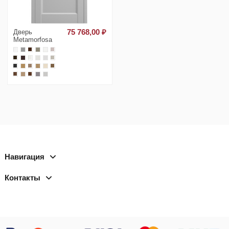
Дверь
75 768,00 ₽
Metamorfosa
Навигация
Контакты