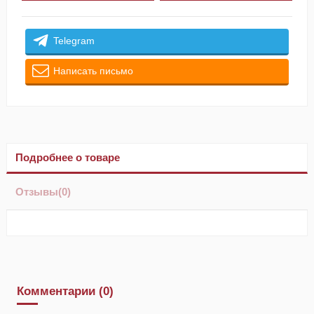
Telegram
Написать письмо
Подробнее о товаре
Отзывы
(0)
Комментарии (0)