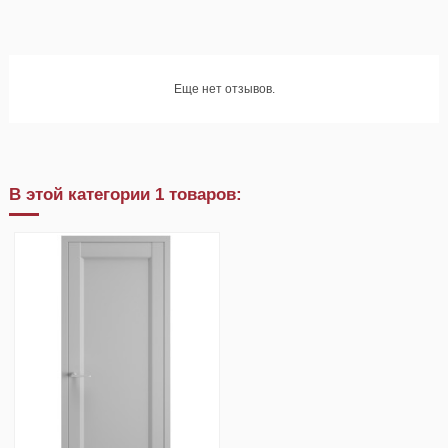
Еще нет отзывов.
В этой категории 1 товаров: