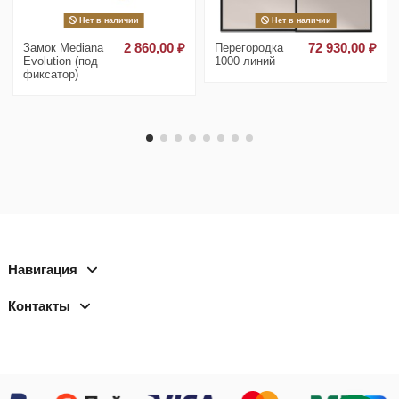
Нет в наличии
Нет в наличии
Замок Mediana
2 860,00 ₽
Перегородка
72 930,00 ₽
Evolution (под
1000 линий
фиксатор)
Навигация
Контакты