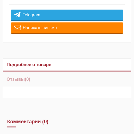
Telegram
Написать письмо
Подробнее о товаре
Отзывы
(0)
Комментарии (0)