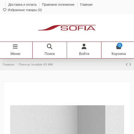
Доставка и оплата
Правовое положение
Главная
Избранные товары (
0
)
0
Меню
Поиск
Войти
Корзина
Главная
Плинтус Invisible 60 ММ