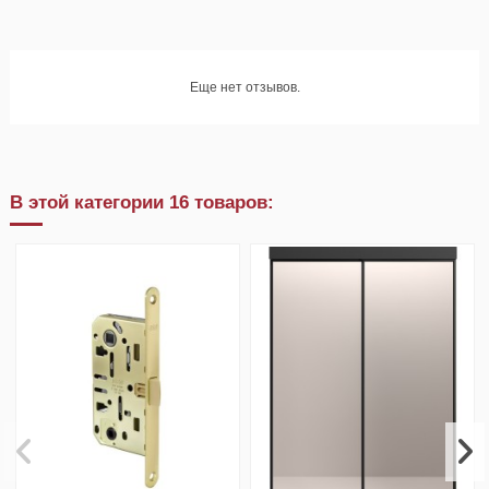
Еще нет отзывов.
В этой категории 16 товаров: