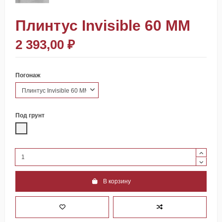
Плинтус Invisible 60 ММ
2 393,00 ₽
Погонаж
Под грунт
00 грунт под покраску
В корзину