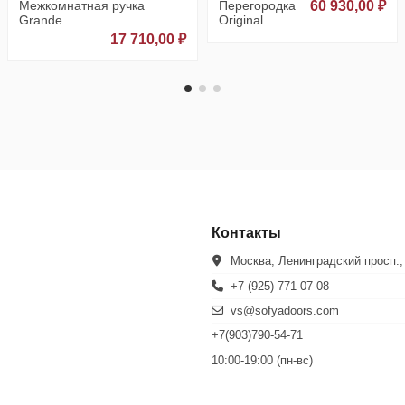
Межкомнатная ручка
Перегородка
60 930,00 ₽
Grande
Original
17 710,00 ₽
Контакты
Москва, Ленинградский просп.,
+7 (925) 771-07-08
vs@sofyadoors.com
+7(903)790-54-71
10:00-19:00 (пн-вс)