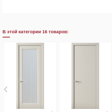
В этой категории 16 товаров: