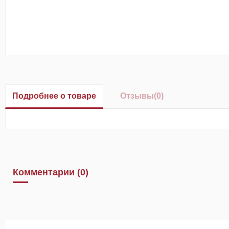
Подробнее о товаре
Отзывы
(0)
Комментарии (0)