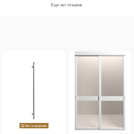
Еще нет отзывов.
Нет в наличии