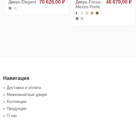
Дверь Elegant
70 626,00 ₽
Дверь Focus-
46 679,00 ₽
Mezzo Porte
Навигация
Доставка и оплата
Межкомнатные двери
Коллекции
Продукция
О нас