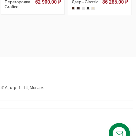
Перегородка
62 900,00 ₽
Дверь Classic
86 285,00 ₽
Grafica
 31А, стр. 1. ТЦ Монарх