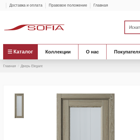
Доставка и оплата
Правовое положение
Главная
Каталог
Коллекции
О нас
Покупател
Главная
Дверь Elegant