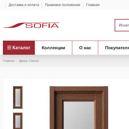
Доставка и оплата
Правовое положение
Главная
Каталог
Коллекции
О нас
Покупател
Главная
Дверь Classic