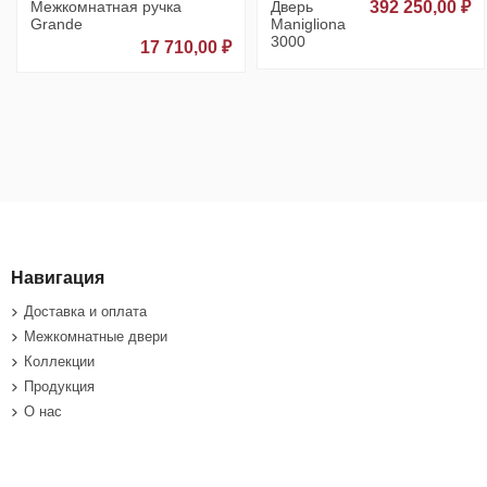
Межкомнатная ручка
Дверь
392 250,00 ₽
Grande
Manigliona
3000
17 710,00 ₽
Навигация
Доставка и оплата
Межкомнатные двери
Коллекции
Продукция
О нас