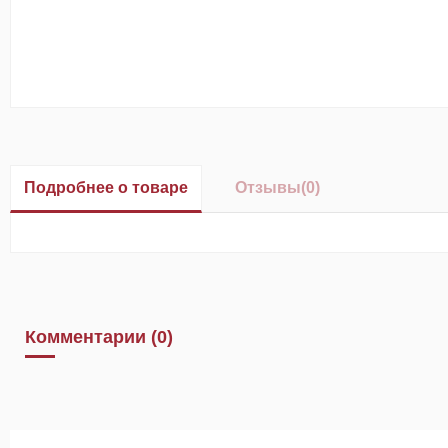
Подробнее о товаре
Отзывы
(0)
Комментарии (0)