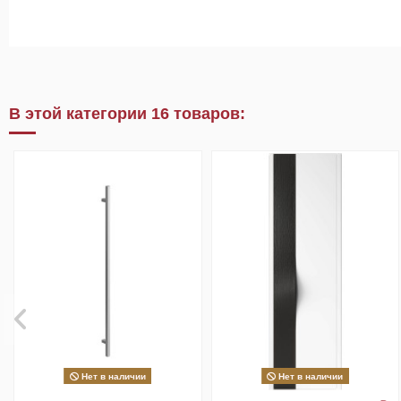
В этой категории 16 товаров:
Нет в наличии
Нет в наличии