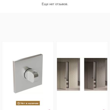
Еще нет отзывов.
Нет в наличии