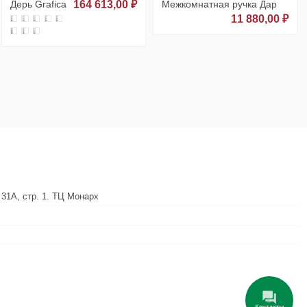
Дерь Grafica
164 613,00 ₽
Межкомнатная ручка Дар
11 880,00 ₽
 31А, стр. 1. ТЦ Монарх