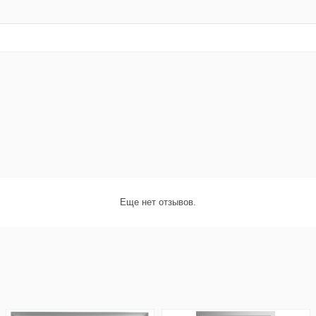
Еще нет отзывов.