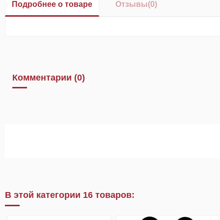
Подробнее о товаре
Отзывы
(0)
Комментарии (0)
В этой категории 16 товаров: