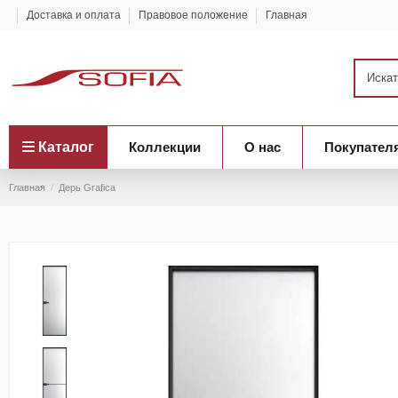
Доставка и оплата
Правовое положение
Главная
Каталог
Коллекции
О нас
Покупател
Главная
Дерь Grafica