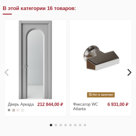
В этой категории 16 товаров:
Нет в наличии
Дверь Аркада
212 844,00 ₽
Фиксатор WC
6 931,00 ₽
Atlanta