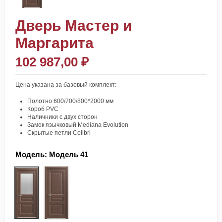
Дверь Мастер и
Маргарита
102 987,00 ₽
Цена указана за базовый комплект:
Полотно 600/700/800*2000 мм
Короб PVC
Наличники с двух сторон
Замок язычковый Mediana Evolution
Скрытые петли Colibri
Модель:
Модель 41
Модель 41
Модель 42