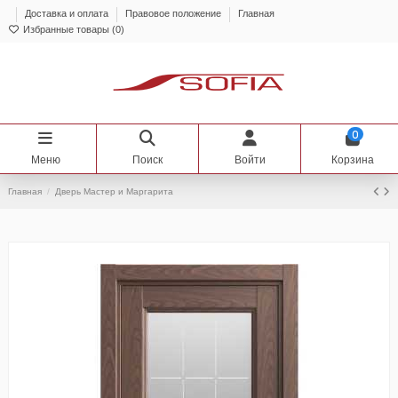
Доставка и оплата
Правовое положение
Главная
Избранные товары (
0
)
0
Меню
Поиск
Войти
Корзина
Главная
Дверь Мастер и Маргарита