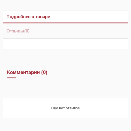
Подробнее о товаре
Отзывы
(0)
Комментарии (0)
Еще нет отзывов.