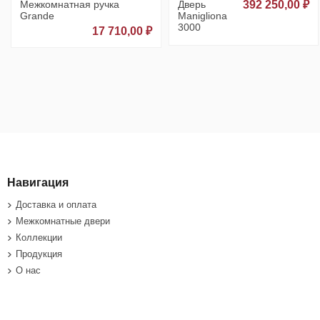
Межкомнатная ручка
Дверь
392 250,00 ₽
Grande
Manigliona
3000
17 710,00 ₽
Навигация
Доставка и оплата
Межкомнатные двери
Коллекции
Продукция
О нас