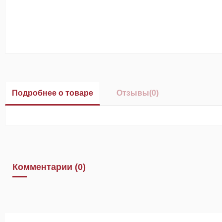
Подробнее о товаре
Отзывы
(0)
Комментарии (0)