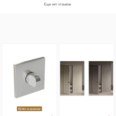
Еще нет отзывов.
Нет в наличии