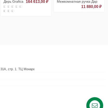
Дерь Grafica
164 613,00 ₽
Межкомнатная ручка Дар
11 880,00 ₽
 31А, стр. 1. ТЦ Монарх