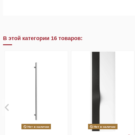
В этой категории 16 товаров:
Нет в наличии
Нет в наличии