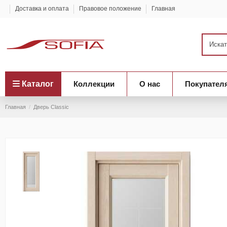
Доставка и оплата
Правовое положение
Главная
Каталог
Коллекции
О нас
Покупател
Главная
Дверь Classic