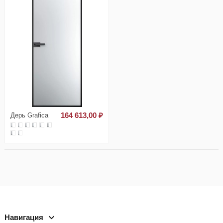
Дерь Grafica
164 613,00 ₽
Навигация