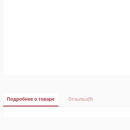
Подробнее о товаре
Отзывы
(0)