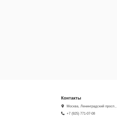
Контакты
Москва, Ленинградский просп.,
+7 (925) 771-07-08