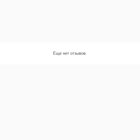
Еще нет отзывов.