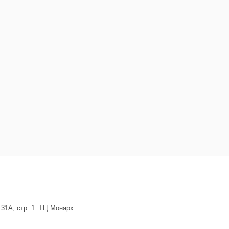
 31А, стр. 1. ТЦ Монарх