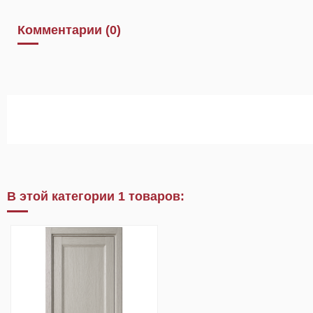
Комментарии (0)
В этой категории 1 товаров: