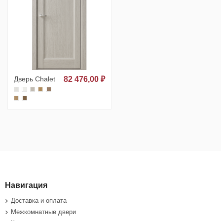
Дверь Сhalet
82 476,00 ₽
Навигация
Доставка и оплата
Межкомнатные двери