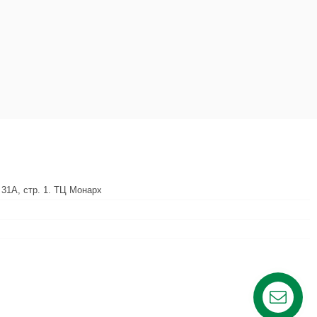
 31А, стр. 1. ТЦ Монарх
Контакты