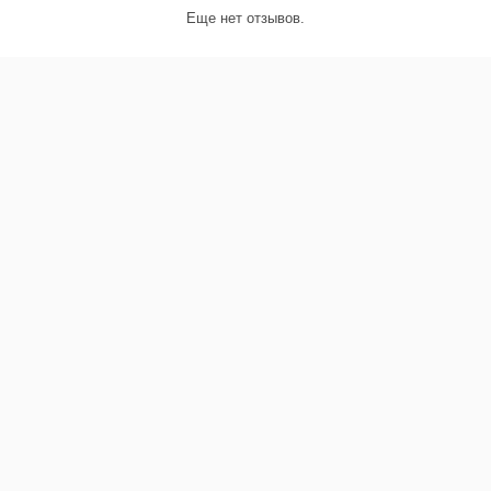
Еще нет отзывов.