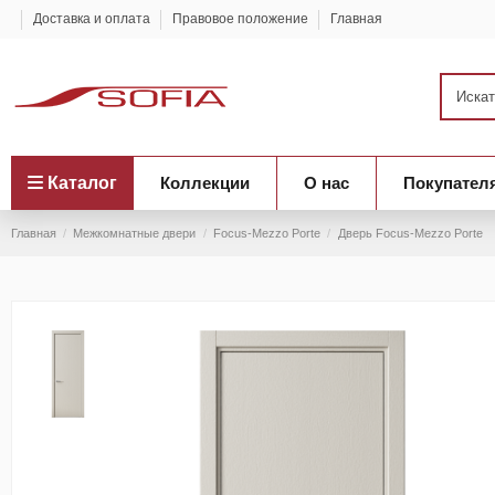
Доставка и оплата
Правовое положение
Главная
Каталог
Коллекции
О нас
Покупател
Главная
Межкомнатные двери
Focus-Mezzo Porte
Дверь Focus-Mezzo Porte