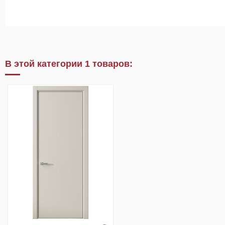
В этой категории 1 товаров: