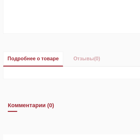
Подробнее о товаре
Отзывы
(0)
Комментарии (0)