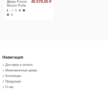
Дверь Focus-
46 679,00 ₽
Mezzo Porte
Навигация
Доставка и оплата
Межкомнатные двери
Коллекции
Продукция
О нас