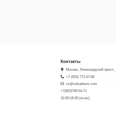
Контакты
Москва, Ленинградский просп.,
+7 (925) 771-07-08
vs@sofyadoors.com
+7(903)790-54-71
10:00-19:00 (пн-вс)